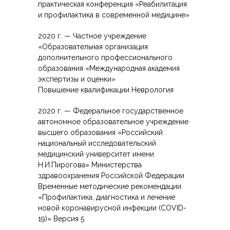
практическая конференция «Реабилитация
и профилактика в современной медицине»
2020 г. — Частное учреждение
«Образовательная организация
дополнительного профессионального
образования «Международная академия
экспертизы и оценки»
Повышение квалификации Неврология
2020 г. — Федеральное государственное
автономное образовательное учреждение
высшего образования «Российский
национальный исследовательский
медицинский университет имени
Н.И.Пирогова» Министерства
здравоохранения Российской Федерации
Временные методические рекомендации
«Профилактика, диагностика и лечение
новой коронавирусной инфекции (COVID-
19)» Версия 5