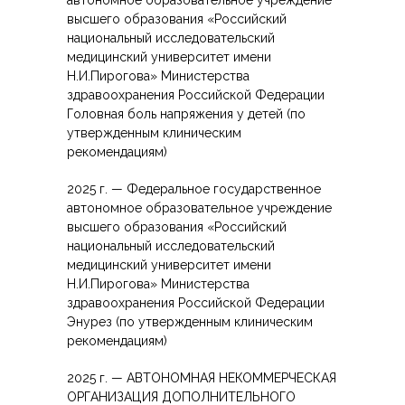
автономное образовательное учреждение
высшего образования «Российский
национальный исследовательский
медицинский университет имени
Н.И.Пирогова» Министерства
здравоохранения Российской Федерации
Головная боль напряжения у детей (по
утвержденным клиническим
рекомендациям)
2025 г. — Федеральное государственное
автономное образовательное учреждение
высшего образования «Российский
национальный исследовательский
медицинский университет имени
Н.И.Пирогова» Министерства
здравоохранения Российской Федерации
Энурез (по утвержденным клиническим
рекомендациям)
2025 г. — АВТОНОМНАЯ НЕКОММЕРЧЕСКАЯ
ОРГАНИЗАЦИЯ ДОПОЛНИТЕЛЬНОГО