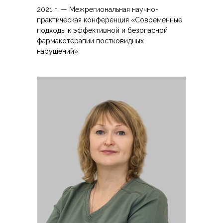
2021 г. — Межрегиональная научно-
практическая конференция «Современные
подходы к эффективной и безопасной
фармакотерапии постковидных
нарушений»