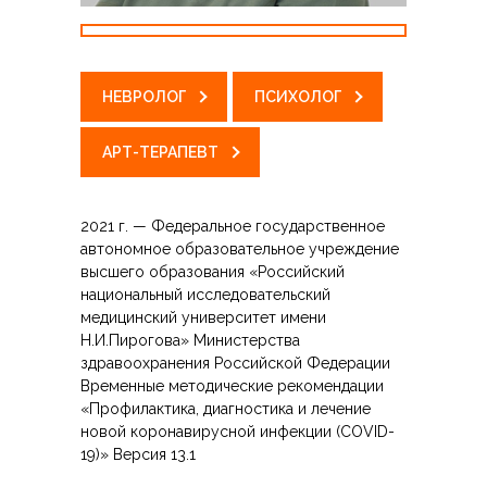
НЕВРОЛОГ
ПСИХОЛОГ
АРТ-ТЕРАПЕВТ
2021 г. — Федеральное государственное
автономное образовательное учреждение
высшего образования «Российский
национальный исследовательский
медицинский университет имени
Н.И.Пирогова» Министерства
здравоохранения Российской Федерации
Временные методические рекомендации
«Профилактика, диагностика и лечение
новой коронавирусной инфекции (COVID-
19)» Версия 13.1