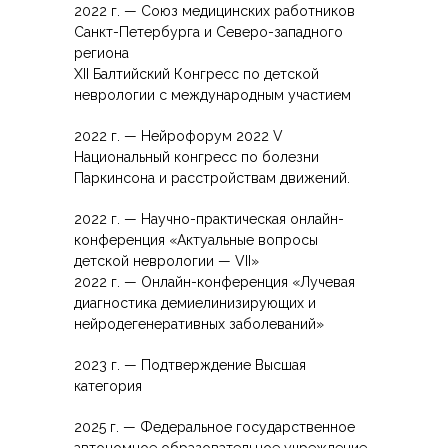
2022 г. — Союз медицинских работников
Санкт-Петербурга и Северо-западного
региона
XII Балтийский Конгресс по детской
неврологии с международным участием
2022 г. — Нейрофорум 2022 V
Национальный конгресс по болезни
Паркинсона и расстройствам движений.
2022 г. — Научно-практическая онлайн-
конференция «Актуальные вопросы
детской неврологии — VII»
2022 г. — Онлайн-конференция «Лучевая
диагностика демиелинизирующих и
нейродегенеративных заболеваний»
2023 г. — Подтверждение Высшая
категория
2025 г. — Федеральное государственное