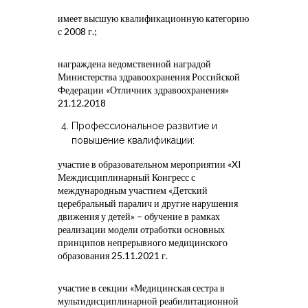
имеет высшую квалификационную категорию
с 2008 г.;
награждена ведомственной наградой
Министерства здравоохранения Российской
Федерации «Отличник здравоохранения»
21.12.2018
Профессиональное развитие и
повышение квалификации:
участие в образовательном мероприятии «XI
Междисциплинарный Конгресс с
международным участием «Детский
церебральный паралич и другие нарушения
движения у детей» – обучение в рамках
реализации модели отработки основных
принципов непрерывного медицинского
образования 25.11.2021 г.
участие в секции «Медицинская сестра в
мультидисциплинарной реабилитационной