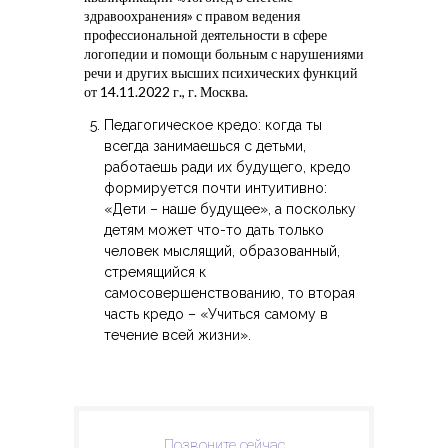
здравоохранения» с правом ведения
профессиональной деятельности в сфере
логопедии и помощи больным с нарушениями
речи и других высших психических функций
от 14.11.2022 г., г. Москва.
Педагогическое кредо: когда ты
всегда занимаешься с детьми,
работаешь ради их будущего, кредо
формируется почти интуитивно:
«Дети – наше будущее», а поскольку
детям может что-то дать только
человек мыслящий, образованный,
стремящийся к
самосовершенствованию, то вторая
часть кредо – «Учиться самому в
течение всей жизни».
Позвоните сейчас