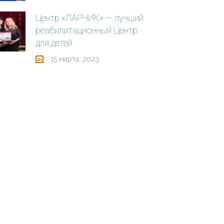
Центр «ЛАРЧИК» — лучший
реабилитационный Центр
для детей
15 марта, 2023