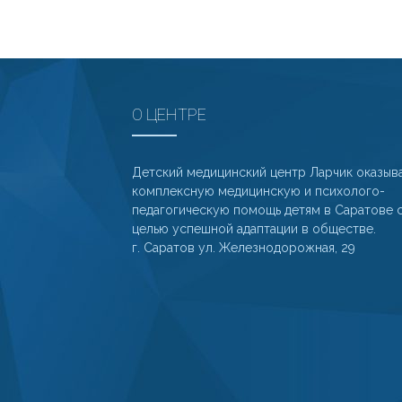
О ЦЕНТРЕ
Детский медицинский центр Ларчик оказыв
комплексную медицинскую и психолого-
педагогическую помощь детям в Саратове 
целью успешной адаптации в обществе.
г. Саратов ул. Железнодорожная, 29