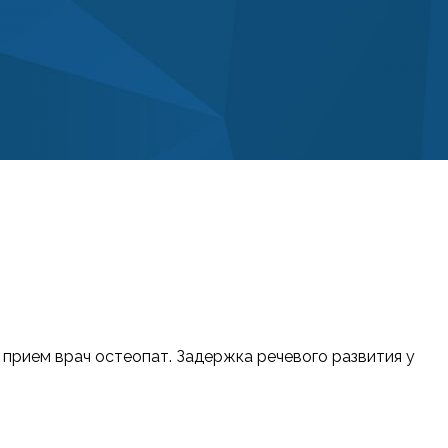
т прием врач остеопат. Задержка речевого развития у