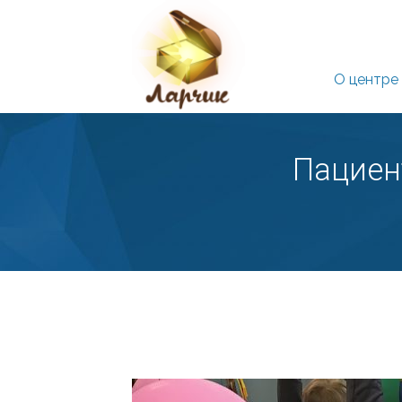
О центре
Пациен