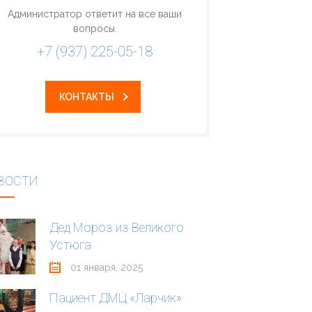
Администратор ответит на все ваши
вопросы.
+7 (937) 225-05-18
КОНТАКТЫ
ВОСТИ
Дед Мороз из Великого
Устюга
01 января, 2025
Пациент ДМЦ «Ларчик»