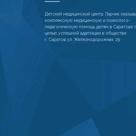
Детский медицинский центр Ларчик оказыв
комплексную медицинскую и психолого-
педагогическую помощь детям в Саратове 
целью успешной адаптации в обществе.
г. Саратов ул. Железнодорожная, 29