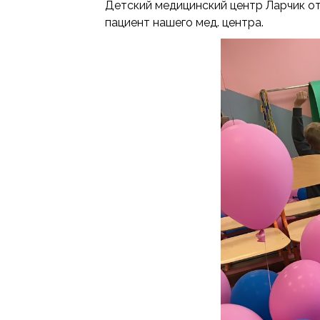
Детский медицинский центр Ларчик от
пациент нашего мед. центра.