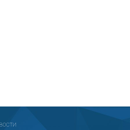
ВОСТИ