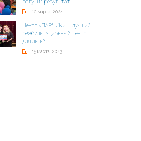
получил результат
10 марта, 2024
Центр «ЛАРЧИК» — лучший
реабилитационный Центр
для детей
15 марта, 2023