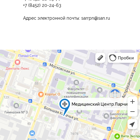
+7 (8452) 20-24-63
Адрес электронной почты: sarrpn@san.ru