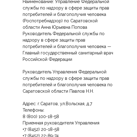
Наименование: Управление Федеральной
службы по надзору в сфере защиты прав
потребителей и благополучия человека
(Роспотребнадзор) по Саратовской
области Анна Юрьевна Попова
Руководитель Федеральной службы по
надзору в сфере защиты прав
потребителей и благополучия человека —
Главный государственный санитарный врач
Российской Федерации
Руководитель Управления Федеральной
службы по надзору в сфере защиты прав
потребителей и благополучия человека по
Саратовской области Павлов Н.Н.
Адрес: г.Саратов, ул.Вольская, д.7
Телефоны:
8 (800) 100-18-58
Приемная руководителя Управления
+7 (8452) 20-18-58
+7 (8452) 22-89-74