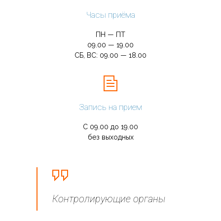
Часы приёма
ПН — ПТ
09.00 — 19.00
СБ, ВС: 09.00 — 18.00
Запись на прием
С 09.00 до 19.00
без выходных
Контролирующие органы